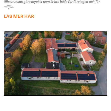
tillsammans göra mycket som är bra både för företagen och för
miljön.
LÄS MER HÄR