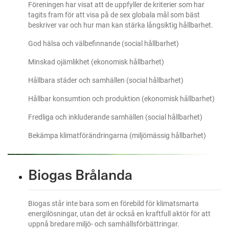
Föreningen har visat att de uppfyller de kriterier som har
tagits fram för att visa på de sex globala mål som bäst
beskriver var och hur man kan stärka långsiktig hållbarhet.
God hälsa och välbefinnande (social hållbarhet)
Minskad ojämlikhet (ekonomisk hållbarhet)
Hållbara städer och samhällen (social hållbarhet)
Hållbar konsumtion och produktion (ekonomisk hållbarhet)
Fredliga och inkluderande samhällen (social hållbarhet)
Bekämpa klimatförändringarna (miljömässig hållbarhet)
Biogas Brålanda
Biogas står inte bara som en förebild för klimatsmarta
energilösningar, utan det är också en kraftfull aktör för att
uppnå bredare miljö- och samhällsförbättringar.