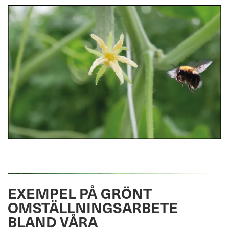
EXEMPEL PÅ GRÖNT
OMSTÄLLNINGSARBETE
BLAND VÅRA